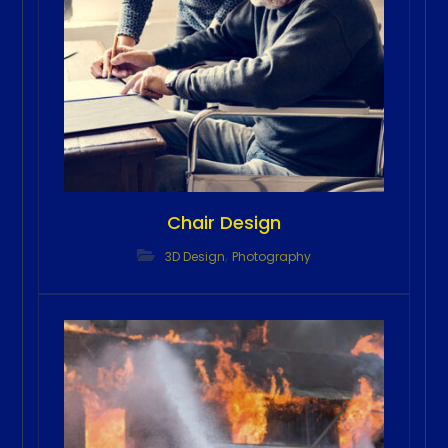
Chair Design
,
3D Design
Photography