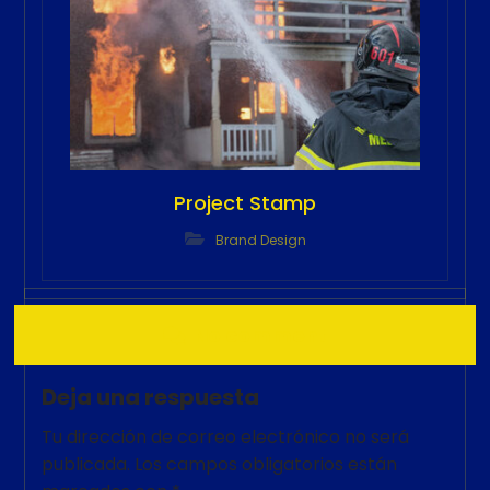
Project Stamp
Brand Design
No comment
Deja una respuesta
Tu dirección de correo electrónico no será
publicada.
Los campos obligatorios están