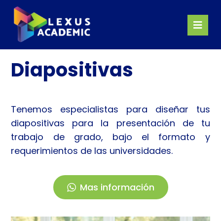
Diapositivas
Tenemos especialistas para diseñar tus
diapositivas para la presentación de tu
trabajo de grado, bajo el formato y
requerimientos de las universidades.
Mas información