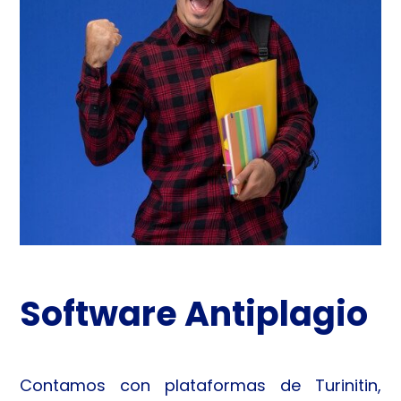
Software Antiplagio
Contamos con plataformas de Turinitin,