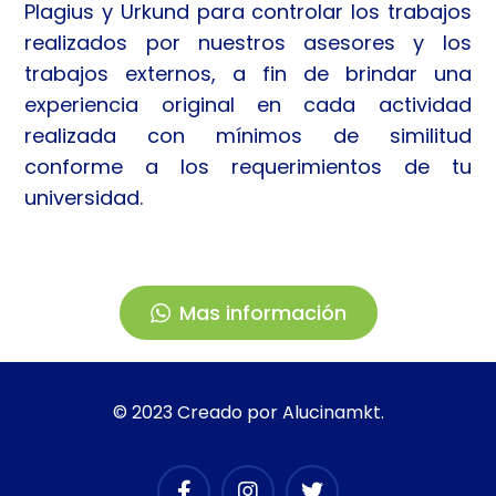
Plagius y Urkund para controlar los trabajos
realizados por nuestros asesores y los
trabajos externos, a fin de brindar una
experiencia original en cada actividad
realizada con mínimos de similitud
conforme a los requerimientos de tu
universidad.
Mas información
© 2023 Creado por Alucinamkt.