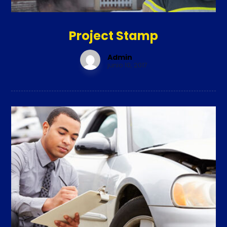
Project Stamp
Admin
junio 10, 2017