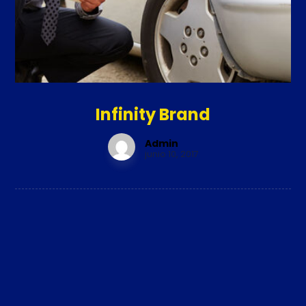
Infinity Brand
Admin
junio 10, 2017