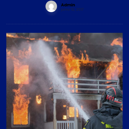
Admin
junio 12, 2017