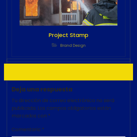
Project Stamp
Brand Design
No comment
Deja una respuesta
Tu dirección de correo electrónico no será
publicada.
Los campos obligatorios están
marcados con
*
Comentario
*