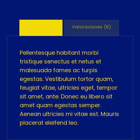
Descripción
Valoraciones (6)
Pellentesque habitant morbi
tristique senectus et netus et
malesuada fames ac turpis
egestas. Vestibulum tortor quam,
feugiat vitae, ultricies eget, tempor
sit amet, ante. Donec eu libero sit
amet quam egestas semper.
Aenean ultricies mi vitae est. Mauris
placerat eleifend leo.