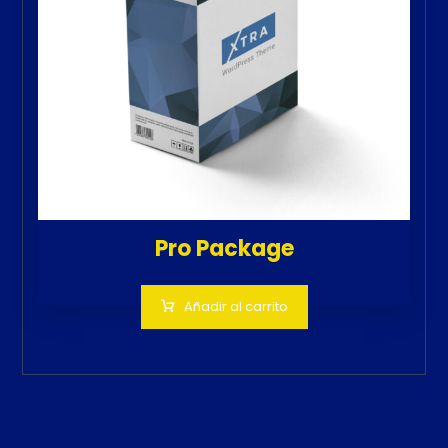
Pro Package
Añadir al carrito