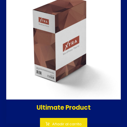
Ultimate Product
Añadir al carrito