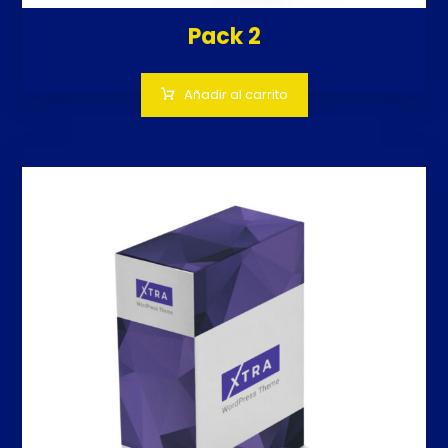
Pack 2
Añadir al carrito