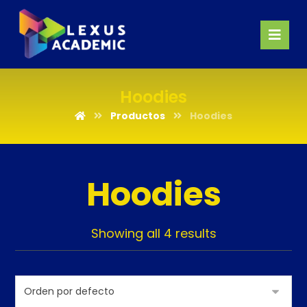
Hoodies
Productos
Hoodies
Hoodies
Showing all 4 results