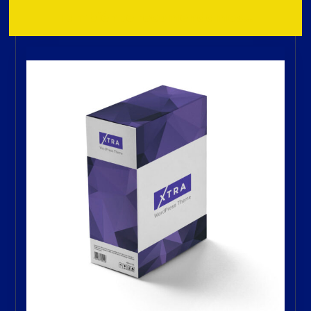
También te recomendamos…