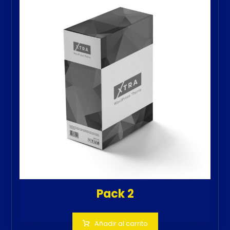
Pack 2
Añadir al carrito