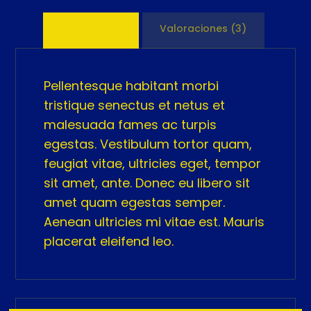
Descripción
Valoraciones (3)
Pellentesque habitant morbi
tristique senectus et netus et
malesuada fames ac turpis
egestas. Vestibulum tortor quam,
feugiat vitae, ultricies eget, tempor
sit amet, ante. Donec eu libero sit
amet quam egestas semper.
Aenean ultricies mi vitae est. Mauris
placerat eleifend leo.