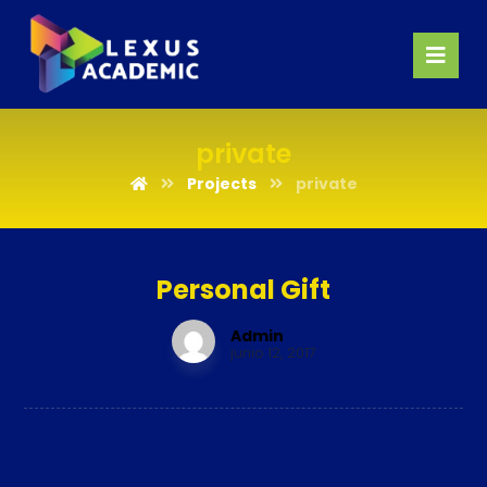
private
Projects
private
Personal Gift
Admin
junio 12, 2017