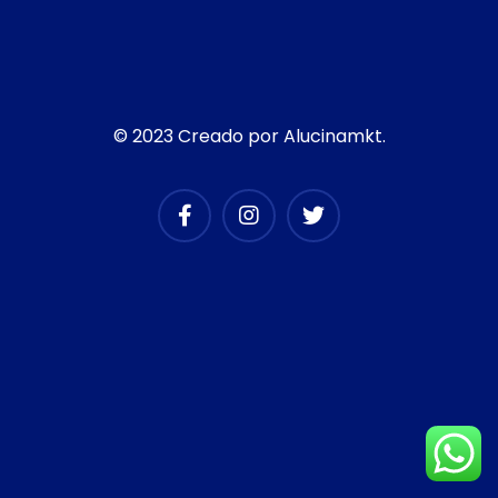
© 2023 Creado por Alucinamkt.