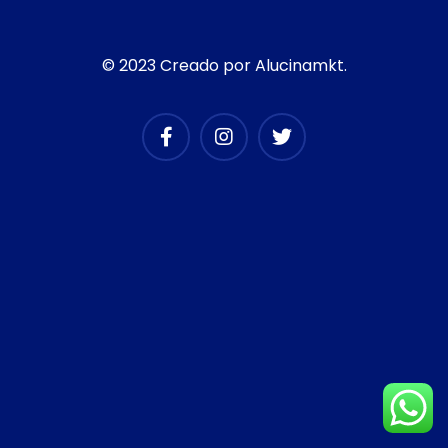
© 2023 Creado por Alucinamkt.